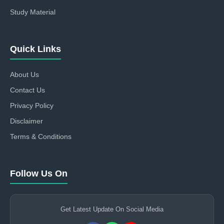
Study Material
Quick Links
About Us
Contact Us
Privacy Policy
Disclaimer
Terms & Conditions
Follow Us On
Get Latest Update On Social Media