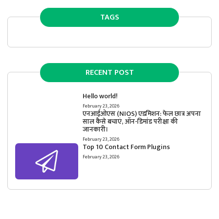
TAGS
RECENT POST
Hello world!
February 23, 2026
एनआईओएस (NIOS) एडमिशन: फेल छात्र अपना
साल कैसे बचाएं, ऑन-डिमांड परीक्षा की
जानकारी।
February 23, 2026
Top 10 Contact Form Plugins
February 23, 2026