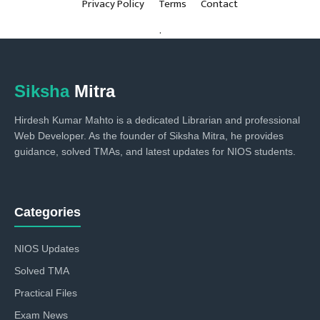
Privacy Policy
Terms
Contact
.
Siksha
Mitra
Hirdesh Kumar Mahto is a dedicated Librarian and professional
Web Developer. As the founder of Siksha Mitra, he provides
guidance, solved TMAs, and latest updates for NIOS students.
Categories
NIOS Updates
Solved TMA
Practical Files
Exam News