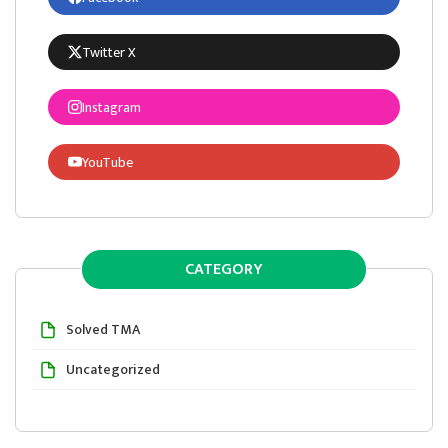
Twitter X
Instagram
YouTube
CATEGORY
Solved TMA
Uncategorized